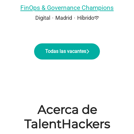
FinOps & Governance Champions
Digital
·
Madrid
·
Híbrido
Todas las vacantes
Acerca de
TalentHackers