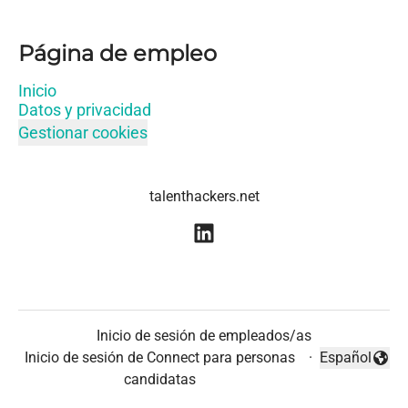
Página de empleo
Inicio
Datos y privacidad
Gestionar cookies
talenthackers.net
Inicio de sesión de empleados/as
Inicio de sesión de Connect para personas
·
Español
Cambiar idio
candidatas