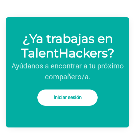
¿Ya trabajas en
TalentHackers?
Ayúdanos a encontrar a tu próximo
compañero/a.
Iniciar sesión