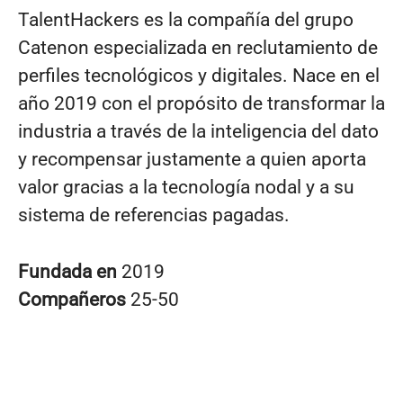
TalentHackers es la compañía del grupo
Catenon especializada en reclutamiento de
perfiles tecnológicos y digitales. Nace en el
año 2019 con el propósito de transformar la
industria a través de la inteligencia del dato
y recompensar justamente a quien aporta
valor gracias a la tecnología nodal y a su
sistema de referencias pagadas.
Fundada en
2019
Compañeros
25-50