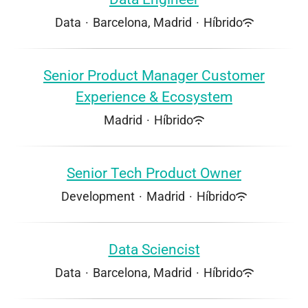
Data
·
Barcelona, Madrid
·
Híbrido
Senior Product Manager Customer
Experience & Ecosystem
Madrid
·
Híbrido
Senior Tech Product Owner
Development
·
Madrid
·
Híbrido
Data Sciencist
Data
·
Barcelona, Madrid
·
Híbrido